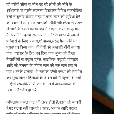
की गरीबी सीमा के नीचे रह रहे लोगों को जीने के
अधिकारों के प्रति सजगता दिखाकर विविध राजनीतिक
दलों ने चुनाव घोषणा पत्र में तरह-तरह की सुविधा देने
का वचन दिया । आम जन को गरीबी सीमारेखा से ऊपर
ले जाने के स्वप्न को वास्तव में तब्दील करने के प्रयास
के रूप में केन्द्रीय सरकार की ओर से भारत के लाखों
परिवारों के लिए आवास,शौचालय,घरेलू गैस आदि का
प्रावधान किया गया ; दीदियों को लखपति दीदी बनाया
गया ; व्यापार के लिए धन दिया गया; मुफ्त की शिक्षा;
विद्यार्थियों के स्कूल ड्रेस, साइकिल, स्कूटी, कंप्यूटर
आदि जो जनगण के जीवन स्तर को एक स्तर तक ले
गया। इनके अलावा भी ‘तलाक’ जैसी प्रथा की समाप्ति
कर मुसलमान महिलाओं के जीवन को भी सुरक्षा दी गयी
। ऐसी उपलब्धियों से जन के मन में अभिलाषाओं की
उड़ान और तेज हो गयी।
अभिलाषा कमल नाल की तरह होती है,बढ़ना तो जानती
है,पर घटना नहीं जानती। खाद्य, आवास आदि प्राप्त