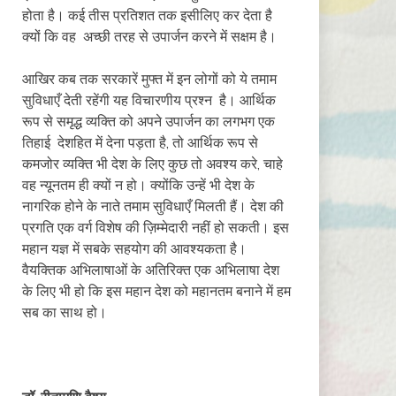
होता है। कई तीस प्रतिशत तक इसीलिए कर देता है
क्यों कि वह अच्छी तरह से उपार्जन करने में सक्षम है।
आखिर कब तक सरकारें मुफ्त में इन लोगों को ये तमाम
सुविधाएँ देती रहेंगी यह विचारणीय प्रश्न है। आर्थिक
रूप से समृद्ध व्यक्ति को अपने उपार्जन का लगभग एक
तिहाई देशहित में देना पड़ता है, तो आर्थिक रूप से
कमजोर व्यक्ति भी देश के लिए कुछ तो अवश्य करे, चाहे
वह न्यूनतम ही क्यों न हो। क्योंकि उन्हें भी देश के
नागरिक होने के नाते तमाम सुविधाएँ मिलती हैं। देश की
प्रगति एक वर्ग विशेष की ज़िम्मेदारी नहीं हो सकती। इस
महान यज्ञ में सबके सहयोग की आवश्यकता है।
वैयक्तिक अभिलाषाओं के अतिरिक्त एक अभिलाषा देश
के लिए भी हो कि इस महान देश को महानतम बनाने में हम
सब का साथ हो।