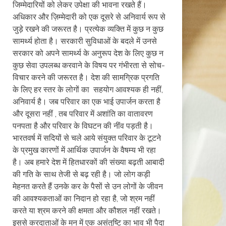
जिम्मेदारियों को लेकर उपेक्षा की भावना रखते हैं।
अधिकार और ज़िम्मेदारी को एक दूसरे से अनिवार्य रूप से
जुड़े रखने की जरूरत है। प्रत्येक व्यक्ति में कुछ न कुछ
सामर्थ्य होता है। सरकारी सुविधाओं के बदले में उनसे
सरकार को अपने सामर्थ्य के अनुरूप देश के लिए कुछ न
कुछ सेवा उपलब्ध करवाने के विषय पर गंभीरता से सोच-
विचार करने की जरूरत है। देश की सामग्रिक प्रगति
के लिए हर स्तर के लोगों का सहयोग आवश्यक ही नहीं,
अनिवार्य है। जब परिवार का एक भाई उपार्जन करता है
और दूसरा नहीं , तब परिवार में अशांति का वातावरण
पनपता है और परिवार के विघटन की नींव पड़ती है।
भारतवर्ष में सदियों से चले आये संयुक्त परिवार के टूटने
के प्रमुख कारणों में आर्थिक उपार्जन के वैषम्य भी रहा
है। अब हमारे देश में हितधारकों की संख्या बढ़ती आबादी
की गति के साथ तेजी से बढ़ रही है। जो लोग कड़ी
मेहनत करते हैं उनके कर के पैसों से उन लोगों के जीवन
की आवश्यकताओं का निदान हो रहा है, जो श्रम नहीं
करते या श्रम करने की क्षमता और कौशल नहीं रखते।
इससे करदाताओं के मन में एक असंतुष्टि का भाव भी पैदा