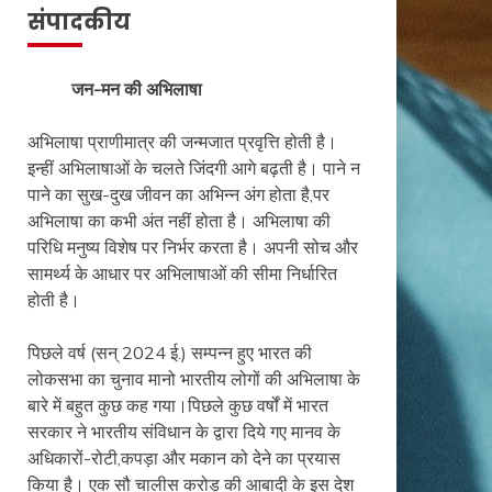
संपादकीय
जन-मन की अभिलाषा
अभिलाषा प्राणीमात्र की जन्मजात प्रवृत्ति होती है।
इन्हीं अभिलाषाओं के चलते जिंदगी आगे बढ़ती है। पाने न
पाने का सुख-दुख जीवन का अभिन्न अंग होता है,पर
अभिलाषा का कभी अंत नहीं होता है। अभिलाषा की
परिधि मनुष्य विशेष पर निर्भर करता है। अपनी सोच और
सामर्थ्य के आधार पर अभिलाषाओं की सीमा निर्धारित
होती है।
पिछले वर्ष (सन् 2024 ई.) सम्पन्न हुए भारत की
लोकसभा का चुनाव मानो भारतीय लोगों की अभिलाषा के
बारे में बहुत कुछ कह गया।पिछले कुछ वर्षों में भारत
सरकार ने भारतीय संविधान के द्वारा दिये गए मानव के
अधिकारों-रोटी,कपड़ा और मकान को देने का प्रयास
किया है। एक सौ चालीस करोड़ की आबादी के इस देश