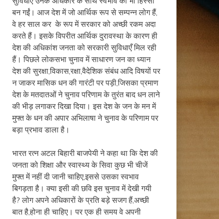
सुविधाएँ उनके अधिकार के साथ स्वभाव का भी हिस्सा
बन गईं। आज देश में जो आर्थिक रूप से सम्पन्न लोग हैं,
वे हर साल कर के रूप में सरकार को अच्छी रकम अदा
करते हैं। इसके विपरीत आर्थिक दुरावस्था के कारण ही
देश की अधिकांश जनता को सरकारी सुविधाएँ मिल रही
हैं। पिछले लोकसभा चुनाव में साधारण जन का ध्यान
देश की सुरक्षा,विकास,रक्षा,वैदेशिक संबंध आदि विषयों पर
न जाकर मासिक धन की गारंटी पर पड़ी,जिसका प्रमाण
देश के मतदातओं ने चुनाव परिणाम के तुरंत बाद धन लाने
की भीड़ लगाकर दिखा दिया। इस देश के जन के मन में
मुफ्त के धन की अपार अभिलाषा ने चुनाव के परिणाम पर
बड़ा प्रभाव डाला है।
भारत रत्न अटल बिहारी बाजपेयी ने कहा था कि देश की
जनता को शिक्षा और स्वास्थ्य के सिवा कुछ भी चीजें
मुफ्त में नहीं दी जानी चाहिए,इससे उसका स्वभाव
बिगड़ता है। क्या इसी की छवि इस चुनाव में देखी गयी
है? लोग अपने अधिकारों के प्रति बड़े सजग हैं,अच्छी
बात है,होना ही चाहिए। पर एक ही समय वे अपनी