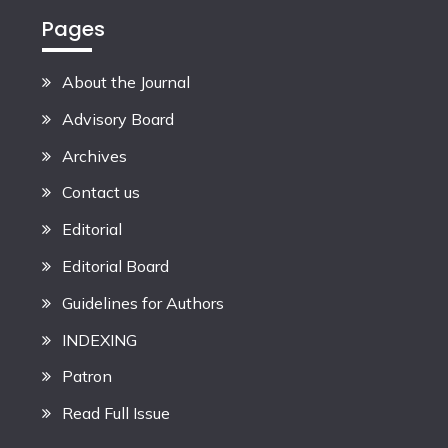
Pages
About the Journal
Advisory Board
Archives
Contact us
Editorial
Editorial Board
Guidelines for Authors
INDEXING
Patron
Read Full Issue