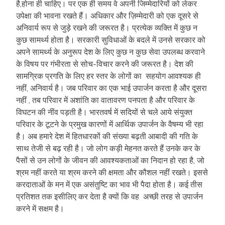
है,होना ही चाहिए। पर एक ही समय वे अपनी जिम्मेदारियों को लेकर
उपेक्षा की भावना रखते हैं। अधिकार और ज़िम्मेदारी को एक दूसरे से
अनिवार्य रूप से जुड़े रखने की जरूरत है। प्रत्येक व्यक्ति में कुछ न
कुछ सामर्थ्य होता है। सरकारी सुविधाओं के बदले में उनसे सरकार को
अपने सामर्थ्य के अनुरूप देश के लिए कुछ न कुछ सेवा उपलब्ध करवाने
के विषय पर गंभीरता से सोच-विचार करने की जरूरत है। देश की
सामग्रिक प्रगति के लिए हर स्तर के लोगों का सहयोग आवश्यक ही
नहीं, अनिवार्य है। जब परिवार का एक भाई उपार्जन करता है और दूसरा
नहीं , तब परिवार में अशांति का वातावरण पनपता है और परिवार के
विघटन की नींव पड़ती है। भारतवर्ष में सदियों से चले आये संयुक्त
परिवार के टूटने के प्रमुख कारणों में आर्थिक उपार्जन के वैषम्य भी रहा
है। अब हमारे देश में हितधारकों की संख्या बढ़ती आबादी की गति के
साथ तेजी से बढ़ रही है। जो लोग कड़ी मेहनत करते हैं उनके कर के
पैसों से उन लोगों के जीवन की आवश्यकताओं का निदान हो रहा है, जो
श्रम नहीं करते या श्रम करने की क्षमता और कौशल नहीं रखते। इससे
करदाताओं के मन में एक असंतुष्टि का भाव भी पैदा होता है। कई तीस
प्रतिशत तक इसीलिए कर देता है क्यों कि वह अच्छी तरह से उपार्जन
करने में सक्षम है।