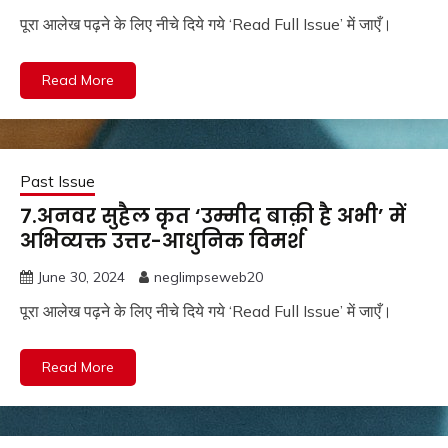
पूरा आलेख पढ़ने के लिए नीचे दिये गये ‘Read Full Issue’ में जाएँ।
Read More
Past Issue
7.अनवर सुहैल कृत ‘उम्मीद बाक़ी है अभी’ में
अभिव्यक्त उत्तर-आधुनिक विमर्श
June 30, 2024
neglimpseweb20
पूरा आलेख पढ़ने के लिए नीचे दिये गये ‘Read Full Issue’ में जाएँ।
Read More