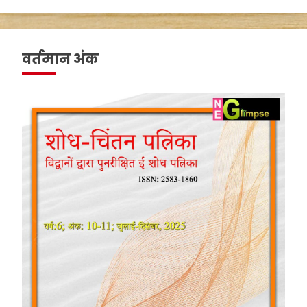
वर्तमान अंक