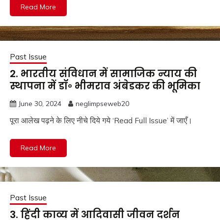
Read More
Past Issue
2. भारतीय संविधान में सामाजिक न्याय की
स्थापना में डॉ॰ भीमराव अंबेडकर की भूमिका
June 30, 2024
neglimpseweb20
पूरा आलेख पढ़ने के लिए नीचे दिये गये ‘Read Full Issue’ में जाएँ।
Read More
Past Issue
3. हिंदी काव्य में आदिवासी जीवन दर्शन