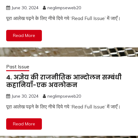
June 30, 2024
neglimpseweb20
पूरा आलेख पढ़ने के लिए नीचे दिये गये ‘Read Full Issue’ में जाएँ।
Read More
Past Issue
4. अज्ञेय की राजनीतिक आन्दोलन सम्बंधी
कहानियाँ-एक अवलोकन
June 30, 2024
neglimpseweb20
पूरा आलेख पढ़ने के लिए नीचे दिये गये ‘Read Full Issue’ में जाएँ।
Read More