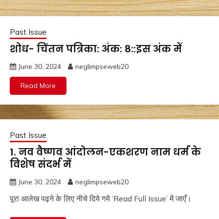
Past Issue
शोध- चिंतन पत्रिका: अंक: 8::इस अंक में
June 30, 2024
neglimpseweb20
Read More
Past Issue
1. नव वैष्णव आंदोलन-एकशरण नाम धर्म के
विशेष संदर्भ में
June 30, 2024
neglimpseweb20
पूरा आलेख पढ़ने के लिए नीचे दिये गये ‘Read Full Issue’ में जाएँ।