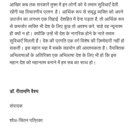
आखिर कब तक सरकारें मुफ्त में इन लोगों को ये तमाम सुविधाएँ देती
रहेंगी यह विचारणीय प्रश्न है। आर्थिक रूप से समृद्ध व्यक्ति को अपने
उपार्जन का लगभग एक तिहाई देशहित में देना पड़ता है, तो आर्थिक रूप
से कमजोर व्यक्ति भी देश के लिए कुछ तो अवश्य करे, चाहे वह न्यूनतम
ही क्यों न हो। क्योंकि उन्हें भी देश के नागरिक होने के नाते तमाम
सुविधाएँ मिलती हैं। देश की प्रगति एक वर्ग विशेष की ज़िम्मेदारी नहीं हो
सकती। इस महान यज्ञ में सबके सहयोग की आवश्यकता है। वैयक्तिक
अभिलाषाओं के अतिरिक्त एक अभिलाषा देश के लिए भी हो कि इस
महान देश को महानतम बनाने में हम सब का साथ हो।
डॉ
. रीतामणि वैश्य
संपादक
शोध-चिंतन पत्रिका