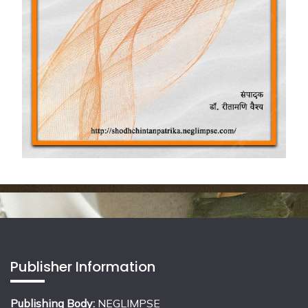
Publisher Information
Publishing Body:
NEGLIMPSE