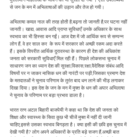
से जन के मन में अभिलाषाओं की उड़ान और तेज हो गयी।
अभिलाषा कमल नाल की तरह होती है,बढ़ना तो जानती है,पर घटना नहीं
जानती। खाद्य, आवास आदि प्राप्त सुविधाएँ उनके अधिकार के साथ
स्वभाव का भी हिस्सा बन गईं। आज देश में जो आर्थिक रूप से सम्पन्न
लोग हैं, वे हर साल कर के रूप में सरकार को अच्छी रकम अदा करते
हैं। इसके विपरीत आर्थिक दुरावस्था के कारण ही देश की अधिकांश
जनता को सरकारी सुविधाएँ मिल रही हैं। पिछले लोकसभा चुनाव में
साधारण जन का ध्यान देश की सुरक्षा,विकास,रक्षा,वैदेशिक संबंध आदि
विषयों पर न जाकर मासिक धन की गारंटी पर पड़ी,जिसका प्रमाण देश
के मतदातओं ने चुनाव परिणाम के तुरंत बाद धन लाने की भीड़ लगाकर
दिखा दिया। इस देश के जन के मन में मुफ्त के धन की अपार अभिलाषा
ने चुनाव के परिणाम पर बड़ा प्रभाव डाला है।
भारत रत्न अटल बिहारी बाजपेयी ने कहा था कि देश की जनता को
शिक्षा और स्वास्थ्य के सिवा कुछ भी चीजें मुफ्त में नहीं दी जानी
चाहिए,इससे उसका स्वभाव बिगड़ता है। क्या इसी की छवि इस चुनाव में
देखी गयी है? लोग अपने अधिकारों के प्रति बड़े सजग हैं,अच्छी बात