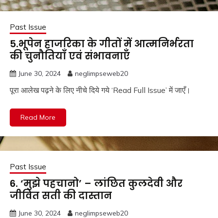
Past Issue
5.भूपेन हाजरिका के गीतों में आत्मनिर्भरता
की चुनौतियाँ एवं संभावनाएँ
June 30, 2024
neglimpseweb20
पूरा आलेख पढ़ने के लिए नीचे दिये गये ‘Read Full Issue’ में जाएँ।
Read More
Past Issue
6. ‘मुझे पहचानो’ – लांछित कुलदेवी और
जीवित सती की दास्तान
June 30, 2024
neglimpseweb20