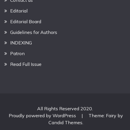
Contact us
Editorial
Editorial Board
Guidelines for Authors
INDEXING
Patron
Read Full Issue
All Rights Reserved 2020.
Proudly powered by WordPress
|
Theme: Fairy by
Candid Themes
.